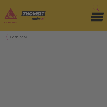
Lösningar